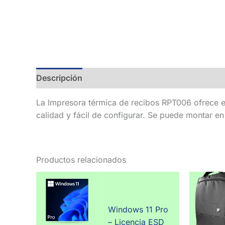
Descripción
La Impresora térmica de recibos RPT006 ofrece e
calidad y fácil de configurar. Se puede montar en
Productos relacionados
Windows 11 Pro
– Licencia ESD