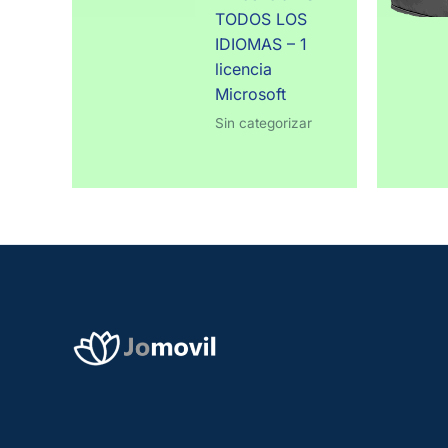
TODOS LOS
IDIOMAS – 1
licencia
Microsoft
Sin categorizar