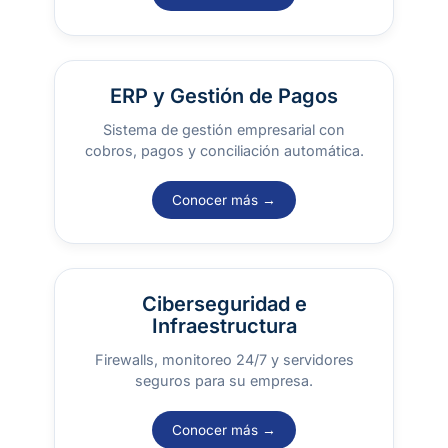
ERP y Gestión de Pagos
Sistema de gestión empresarial con
cobros, pagos y conciliación automática.
Conocer más →
Ciberseguridad e
Infraestructura
Firewalls, monitoreo 24/7 y servidores
seguros para su empresa.
Conocer más →