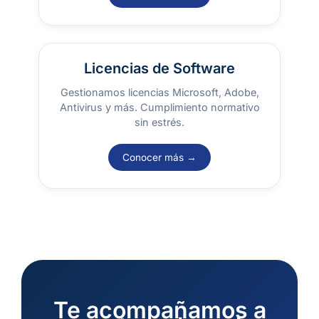
Licencias de Software
Gestionamos licencias Microsoft, Adobe,
Antivirus y más. Cumplimiento normativo
sin estrés.
Conocer más →
Te acompañamos a