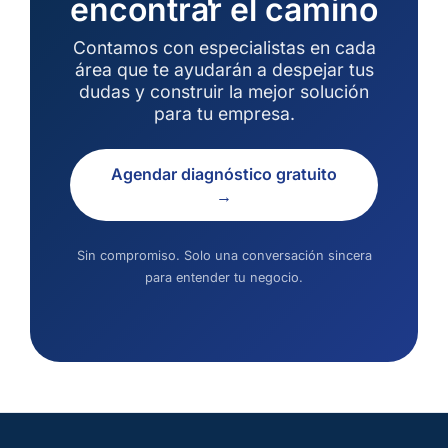
encontrar el camino
Contamos con especialistas en cada
área que te ayudarán a despejar tus
dudas y construir la mejor solución
para tu empresa.
Agendar diagnóstico gratuito
→
Sin compromiso. Solo una conversación sincera
para entender tu negocio.