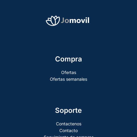
Compra
Ofertas
Ofertas semanales
Soporte
Contactenos
Contacto