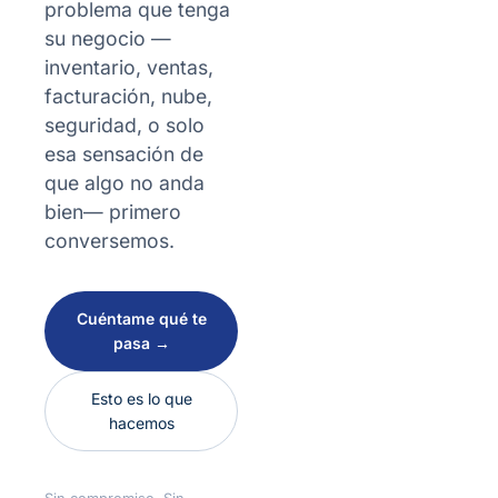
problema que tenga
su negocio —
inventario, ventas,
facturación, nube,
seguridad, o solo
esa sensación de
que algo no anda
bien— primero
conversemos.
Cuéntame qué te
pasa →
Esto es lo que
hacemos