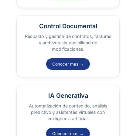
Control Documental
Respaldo y gestión de contratos, facturas
y archivos sin posibilidad de
modificaciones.
Conocer más →
IA Generativa
Automatización de contenido, análisis
predictivo y asistentes virtuales con
inteligencia artificial.
Conocer más →