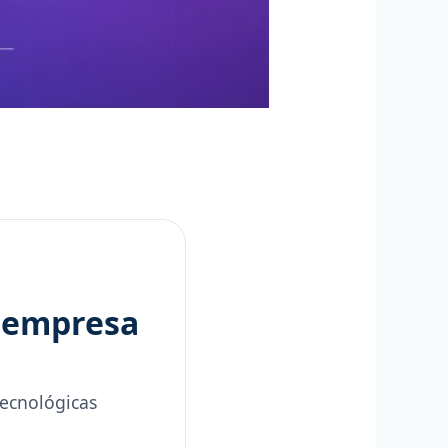
a empresa
tecnológicas