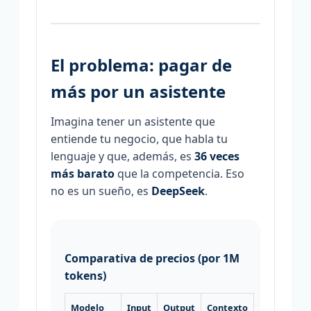
El problema: pagar de
más por un asistente
Imagina tener un asistente que
entiende tu negocio, que habla tu
lenguaje y que, además, es
36 veces
más barato
que la competencia. Eso
no es un sueño, es
DeepSeek
.
Comparativa de precios (por 1M
tokens)
Modelo
Input
Output
Contexto