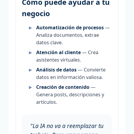
Cómo puede ayudar a tu
negocio
Automatización de procesos
—
Analiza documentos, extrae
datos clave.
Atención al cliente
— Crea
asistentes virtuales.
Análisis de datos
— Convierte
datos en información valiosa.
Creación de contenido
—
Genera posts, descripciones y
artículos.
"La IA no va a reemplazar tu