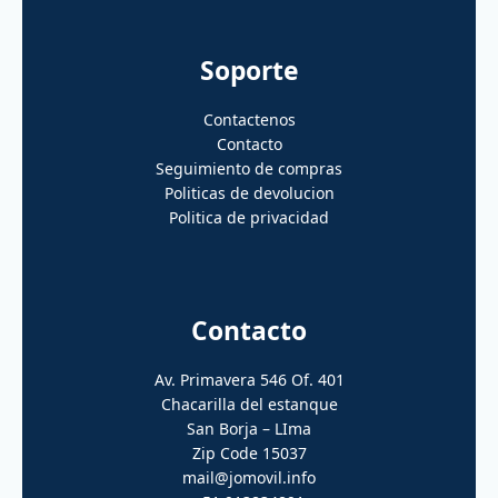
Soporte
Contactenos
Contacto
Seguimiento de compras
Politicas de devolucion
Politica de privacidad
Contacto
Av. Primavera 546 Of. 401
Chacarilla del estanque
San Borja – LIma
Zip Code 15037
mail@jomovil.info