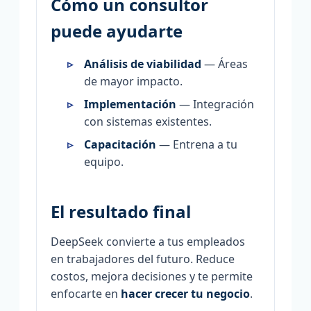
Cómo un consultor
puede ayudarte
Análisis de viabilidad
— Áreas
de mayor impacto.
Implementación
— Integración
con sistemas existentes.
Capacitación
— Entrena a tu
equipo.
El resultado final
DeepSeek convierte a tus empleados
en trabajadores del futuro. Reduce
costos, mejora decisiones y te permite
enfocarte en
hacer crecer tu negocio
.