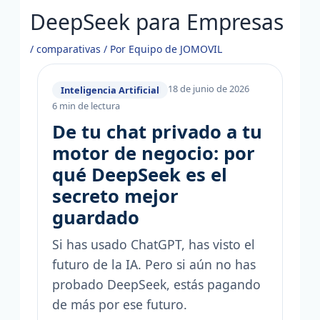
DeepSeek para Empresas
/
comparativas
/ Por
Equipo de JOMOVIL
18 de junio de 2026
Inteligencia Artificial
6 min de lectura
De tu chat privado a tu
motor de negocio: por
qué DeepSeek es el
secreto mejor
guardado
Si has usado ChatGPT, has visto el
futuro de la IA. Pero si aún no has
probado DeepSeek, estás pagando
de más por ese futuro.